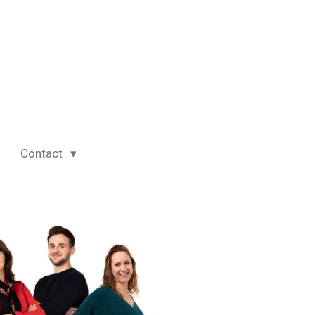
Contact