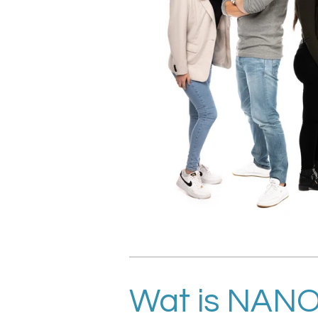
Wat is NAN