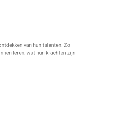
ontdekken van hun talenten. Zo
nnen leren, wat hun krachten zijn