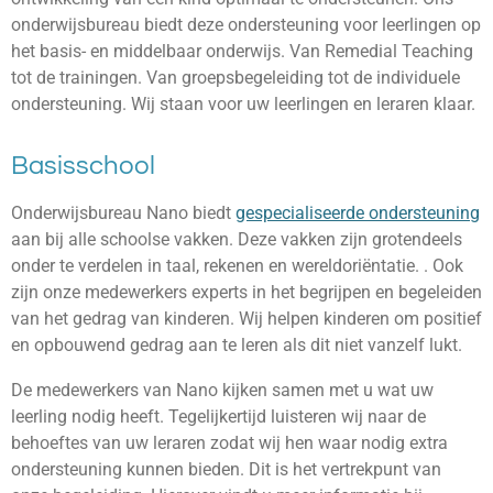
onderwijsbureau biedt deze ondersteuning voor leerlingen op
het basis- en middelbaar onderwijs. Van Remedial Teaching
tot de trainingen. Van groepsbegeleiding tot de individuele
ondersteuning. Wij staan voor uw leerlingen en leraren klaar.
Basisschool
Onderwijsbureau Nano biedt
gespecialiseerde ondersteuning
aan bij alle schoolse vakken. Deze vakken zijn grotendeels
onder te verdelen in taal, rekenen en wereldoriëntatie. . Ook
zijn onze medewerkers experts in het begrijpen en begeleiden
van het gedrag van kinderen. Wij helpen kinderen om positief
en opbouwend gedrag aan te leren als dit niet vanzelf lukt.
De medewerkers van Nano kijken samen met u wat uw
leerling nodig heeft. Tegelijkertijd luisteren wij naar de
behoeftes van uw leraren zodat wij hen waar nodig extra
ondersteuning kunnen bieden. Dit is het vertrekpunt van